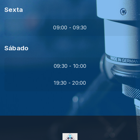
Sexta
09:00 - 09:30
Sábado
09:30 - 10:00
19:30 - 20:00