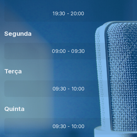
19:30 - 20:00
Segunda
09:00 - 09:30
Terça
09:30 - 10:00
Quinta
09:30 - 10:00